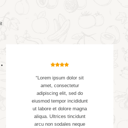
it
“Lorem ipsum dolor sit
amet, consectetur
adipiscing elit, sed do
eiusmod tempor incididunt
ut labore et dolore magna
aliqua. Ultrices tincidunt
arcu non sodales neque