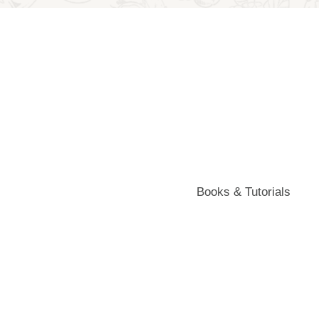
Books & Tutorials