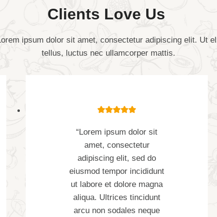
Clients Love Us ​
orem ipsum dolor sit amet, consectetur adipiscing elit. Ut el
tellus, luctus nec ullamcorper mattis.
“Lorem ipsum dolor sit
amet, consectetur
adipiscing elit, sed do
eiusmod tempor incididunt
ut labore et dolore magna
aliqua. Ultrices tincidunt
arcu non sodales neque