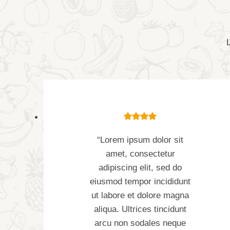
L
“Lorem ipsum dolor sit
amet, consectetur
adipiscing elit, sed do
eiusmod tempor incididunt
ut labore et dolore magna
aliqua. Ultrices tincidunt
arcu non sodales neque