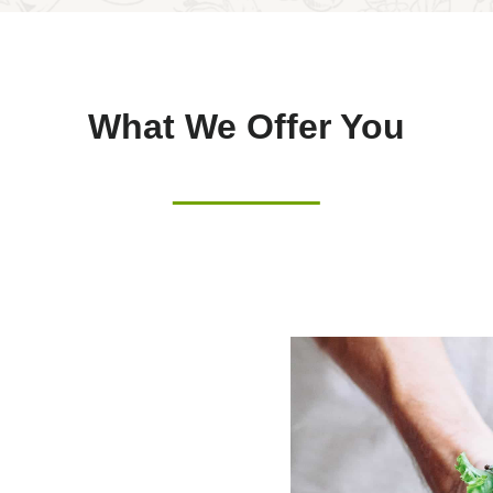
What We Offer You