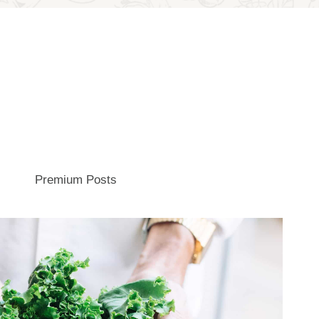
Premium Posts